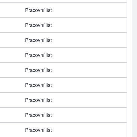
Pracovní list
Pracovní list
Pracovní list
Pracovní list
Pracovní list
Pracovní list
Pracovní list
Pracovní list
Pracovní list