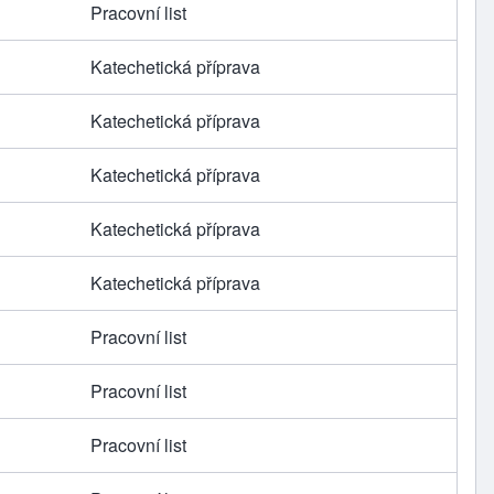
Pracovní list
Katechetická příprava
Katechetická příprava
Katechetická příprava
Katechetická příprava
Katechetická příprava
Pracovní list
Pracovní list
Pracovní list