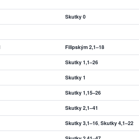
Skutky 0
M
Filipským 2,1–18
Skutky 1,1–26
Skutky 1
Skutky 1,15–26
Skutky 2,1–41
Skutky 3,1–16
,
Skutky 4,1–22
Skutky 2,41–47