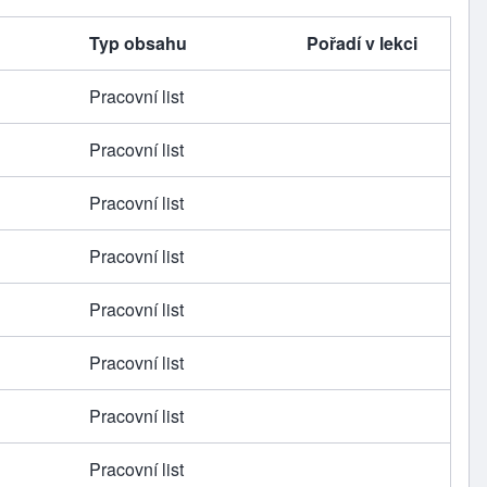
Typ obsahu
Pořadí v lekci
Pracovní list
Pracovní list
Pracovní list
Pracovní list
Pracovní list
Pracovní list
Pracovní list
Pracovní list