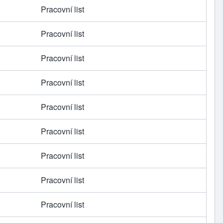
Pracovní list
Pracovní list
Pracovní list
Pracovní list
Pracovní list
Pracovní list
Pracovní list
Pracovní list
Pracovní list