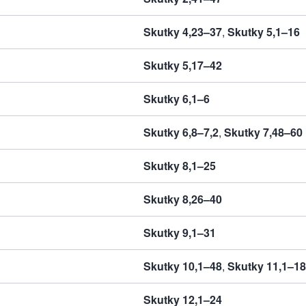
Skutky 4,23–37
,
Skutky 5,1–16
Skutky 5,17–42
Skutky 6,1–6
Skutky 6,8–7,2
,
Skutky 7,48–60
Skutky 8,1–25
Skutky 8,26–40
Skutky 9,1–31
Skutky 10,1–48
,
Skutky 11,1–18
Skutky 12,1–24