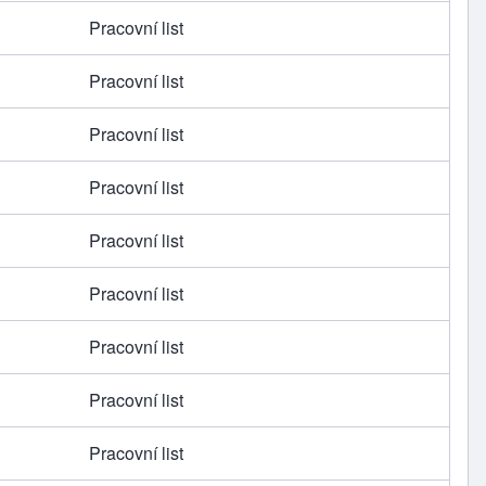
Pracovní list
Pracovní list
Pracovní list
Pracovní list
Pracovní list
Pracovní list
Pracovní list
Pracovní list
Pracovní list