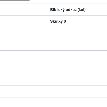
Biblický odkaz (kat)
Skutky 0