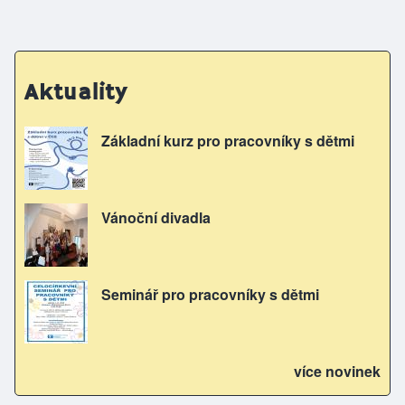
Aktuality
Základní kurz pro pracovníky s dětmi
Vánoční divadla
Seminář pro pracovníky s dětmi
více novinek