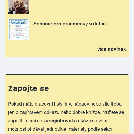
Seminář pro pracovníky s dětmi
více novinek
Zapojte se
Pokud máte pracovní listy, hry, nápady nebo víte třeba
jen o zajímavém odkazu nebo dobré knížce, můžete se
zapojit - stačí se
zaregistrovat
a ukáže se vám
možnost přidávat jednotlivé materiály podle sekcí