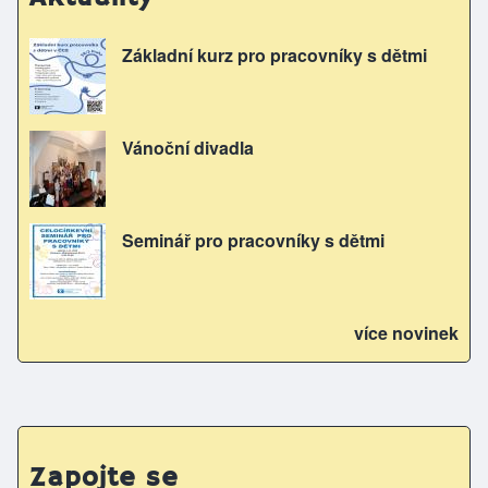
Základní kurz pro pracovníky s dětmi
Vánoční divadla
Seminář pro pracovníky s dětmi
více novinek
Zapojte se