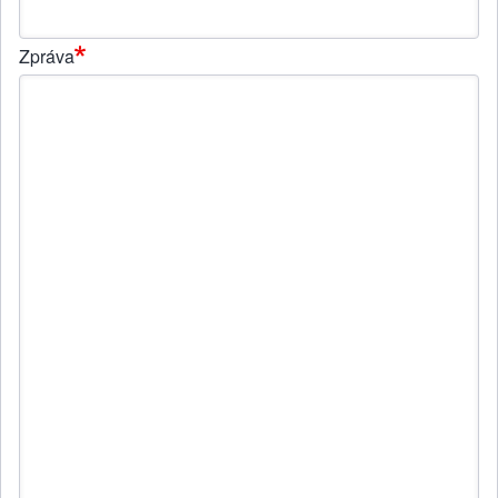
Zpráva