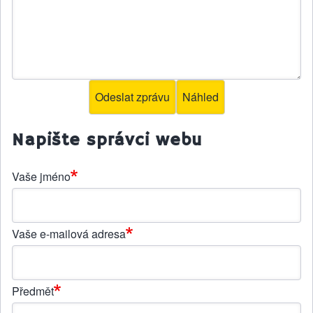
Napište správci webu
Vaše jméno
Vaše e-mailová adresa
Předmět