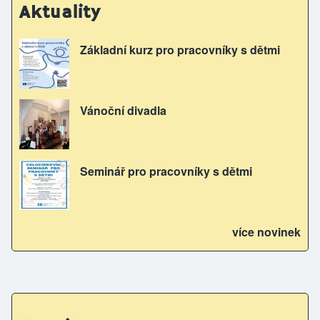
Aktuality
Základní kurz pro pracovníky s dětmi
Vánoční divadla
Seminář pro pracovníky s dětmi
více novinek