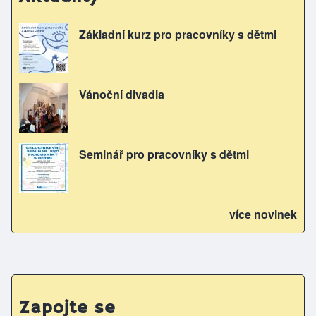
Základní kurz pro pracovníky s dětmi
Vánoční divadla
Seminář pro pracovníky s dětmi
více novinek
Zapojte se