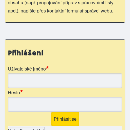
obsahu (např. propojování příprav s pracovními listy
apd.), napište přes kontaktní formulář správci webu.
Přihlášení
Uživatelské jméno
Heslo