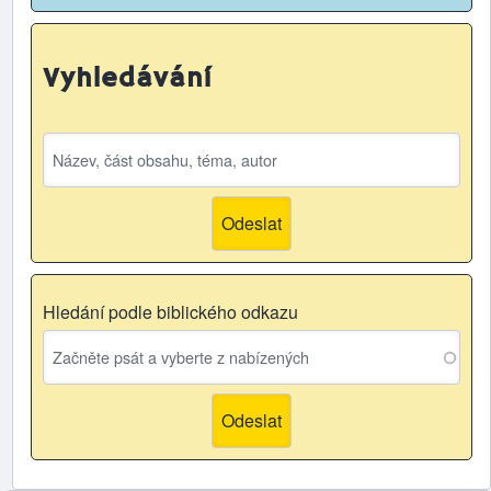
Vyhledávání
Hledání podle biblického odkazu