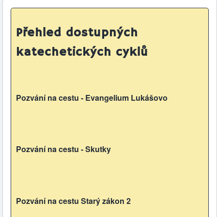
Přehled dostupných
katechetických cyklů
Pozvání na cestu - Evangelium Lukášovo
Pozvání na cestu - Skutky
Pozvání na cestu Starý zákon 2