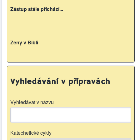
Zástup stále přichází...
Ženy v Bibli
Vyhledávání v přípravách
Vyhledávat v názvu
Katechetické cykly