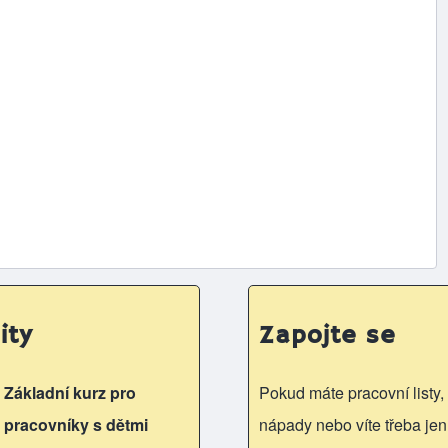
ity
Zapojte se
Základní kurz pro
Pokud máte pracovní listy, 
pracovníky s dětmi
nápady nebo víte třeba jen