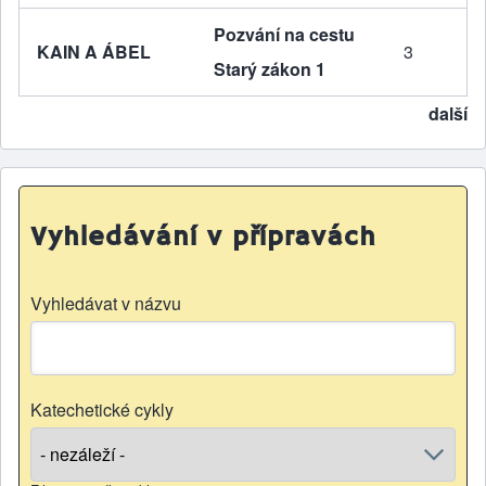
Pozvání na cestu
KAIN A ÁBEL
3
Starý zákon 1
další
Vyhledávání v přípravách
Vyhledávat v názvu
Katechetické cykly