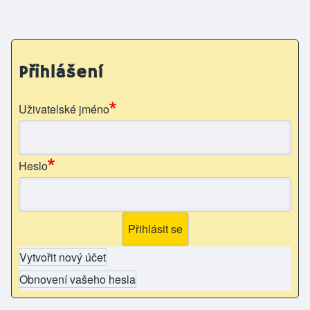
Přihlášení
Uživatelské jméno
Heslo
Vytvořit nový účet
Obnovení vašeho hesla