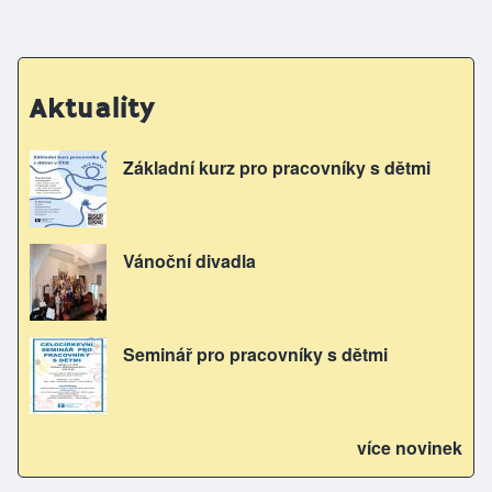
Aktuality
Základní kurz pro pracovníky s dětmi
Vánoční divadla
Seminář pro pracovníky s dětmi
více novinek