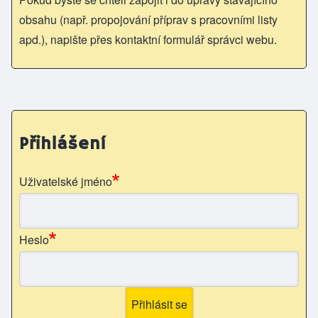
obsahu (např. propojování příprav s pracovními listy
apd.), napište přes kontaktní formulář správci webu.
Přihlášení
Uživatelské jméno
Heslo