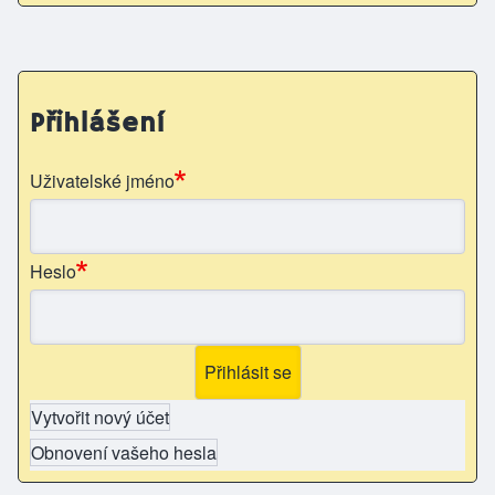
Přihlášení
Uživatelské jméno
Heslo
Vytvořit nový účet
Obnovení vašeho hesla