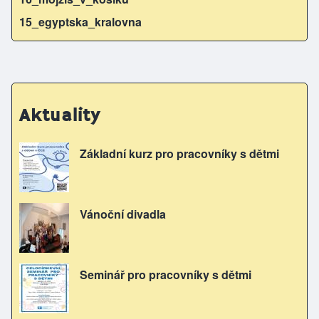
15_egyptska_kralovna
Aktuality
Základní kurz pro pracovníky s dětmi
Vánoční divadla
Seminář pro pracovníky s dětmi