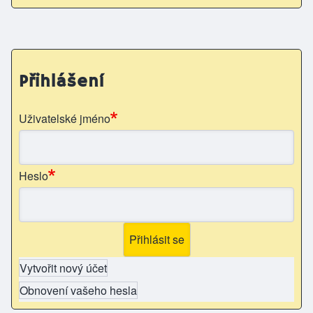
Přihlášení
Uživatelské jméno
Heslo
Vytvořit nový účet
Obnovení vašeho hesla