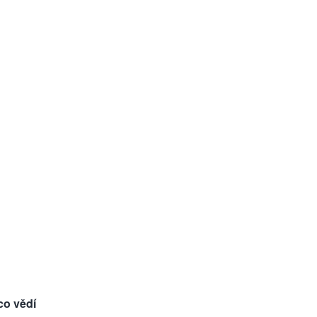
co vědí