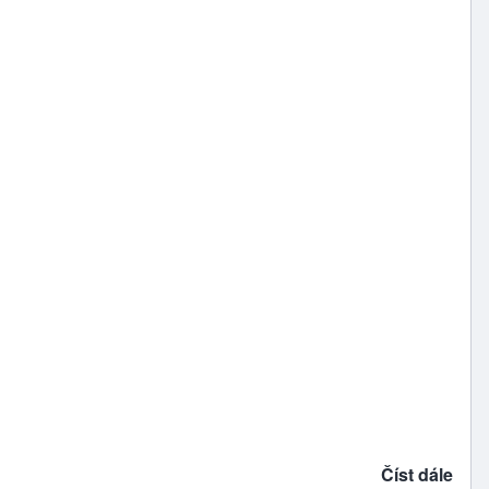
Číst dále