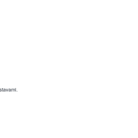
stavami.