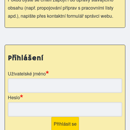
obsahu (např. propojování příprav s pracovními listy
apd.), napište přes kontaktní formulář správci webu.
Přihlášení
Uživatelské jméno
Heslo