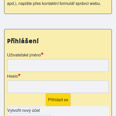
apd.), napište přes kontaktní formulář správci webu.
Přihlášení
Uživatelské jméno
Heslo
Vytvořit nový účet