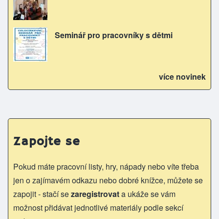
Seminář pro pracovníky s dětmi
více novinek
Zapojte se
Pokud máte pracovní listy, hry, nápady nebo víte třeba
jen o zajímavém odkazu nebo dobré knížce, můžete se
zapojit - stačí se
zaregistrovat
a ukáže se vám
možnost přidávat jednotlivé materiály podle sekcí