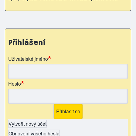
Přihlášení
Uživatelské jméno
Heslo
Vytvořit nový účet
Obnovení vašeho hesla