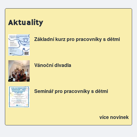
Aktuality
Základní kurz pro pracovníky s dětmi
Vánoční divadla
Seminář pro pracovníky s dětmi
více novinek