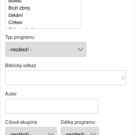
Typ programu
Biblický odkaz
Autor
Cílová skupina
Délka programu