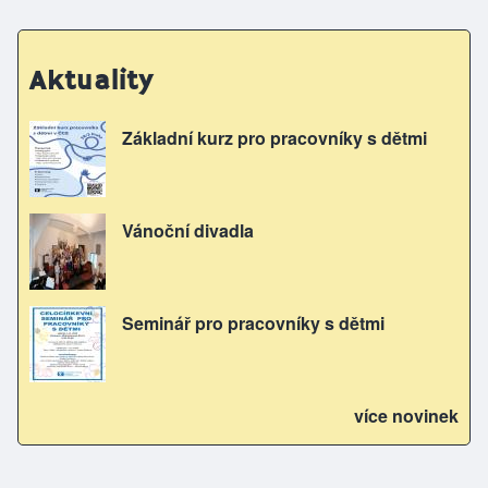
Aktuality
Základní kurz pro pracovníky s dětmi
Vánoční divadla
Seminář pro pracovníky s dětmi
více novinek