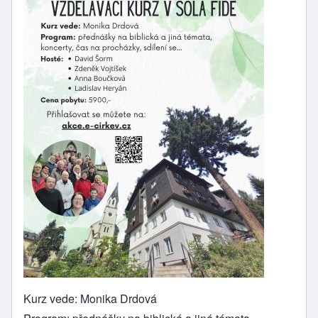
Kurz vede: Monika Drdová