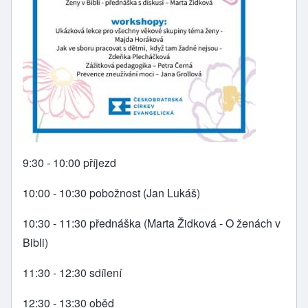
9:30 - 10:00 příjezd
10:00 - 10:30 pobožnost (Jan Lukáš)
10:30 - 11:30 přednáška (Marta Židková - O ženách v
Bibli)
11:30 - 12:30 sdílení
12:30 - 13:30 oběd