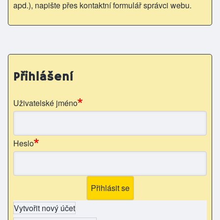
apd.), napište přes kontaktní formulář správci webu.
Přihlášení
Uživatelské jméno
Heslo
Vytvořit nový účet