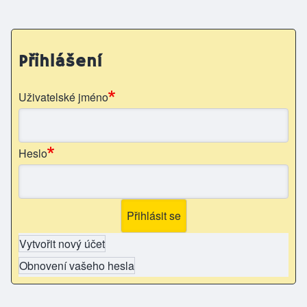
Přihlášení
Uživatelské jméno
Heslo
Vytvořit nový účet
Obnovení vašeho hesla