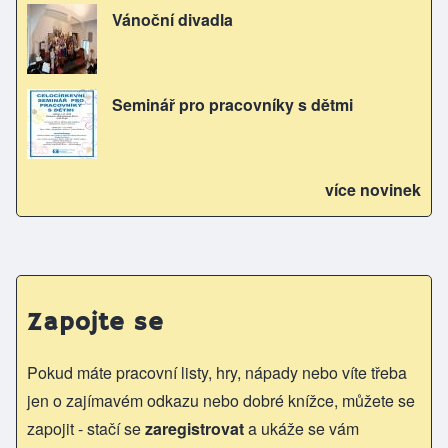
Vánoční divadla
Seminář pro pracovníky s dětmi
více novinek
Zapojte se
Pokud máte pracovní listy, hry, nápady nebo víte třeba
jen o zajímavém odkazu nebo dobré knížce, můžete se
zapojit - stačí se
zaregistrovat
a ukáže se vám