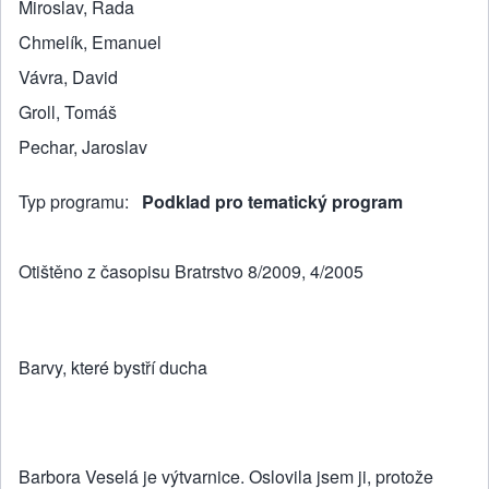
Miroslav, Rada
Chmelík, Emanuel
Vávra, David
Groll, Tomáš
Pechar, Jaroslav
Typ programu
Podklad pro tematický program
Otištěno z časopisu Bratrstvo 8/2009, 4/2005
Barvy, které bystří ducha
Barbora Veselá je výtvarnice. Oslovila jsem ji, protože