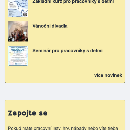
Základní kurz pro pracovníky s dětmi
Vánoční divadla
Seminář pro pracovníky s dětmi
více novinek
Zapojte se
Pokud máte pracovní listy, hry, nápady nebo víte třeba