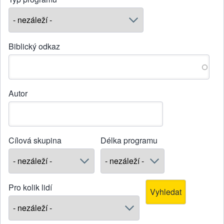
Biblický odkaz
Autor
Cílová skupina
Délka programu
Pro kolik lidí