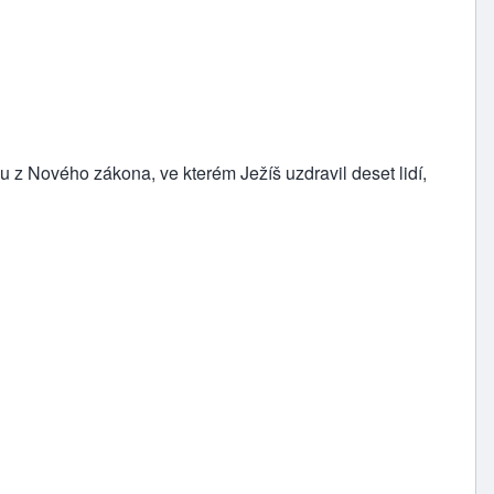
u z Nového zákona, ve kterém Ježíš uzdravil deset lidí,