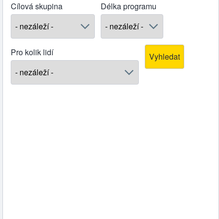
Cílová skupina
Délka programu
Pro kolik lidí