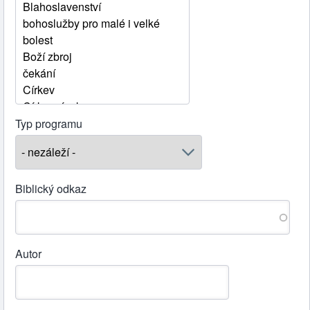
Typ programu
Biblický odkaz
Autor