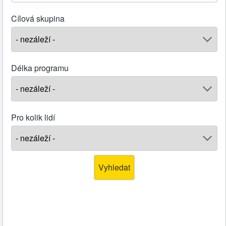
Cílová skupina
Délka programu
Pro kolik lidí