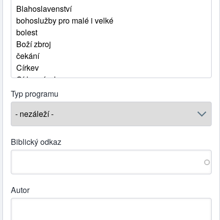
Typ programu
Biblický odkaz
Autor