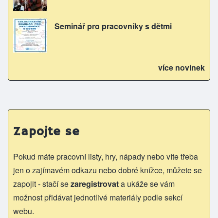
Seminář pro pracovníky s dětmi
více novinek
Zapojte se
Pokud máte pracovní listy, hry, nápady nebo víte třeba
jen o zajímavém odkazu nebo dobré knížce, můžete se
zapojit - stačí se
zaregistrovat
a ukáže se vám
možnost přidávat jednotlivé materiály podle sekcí
webu.