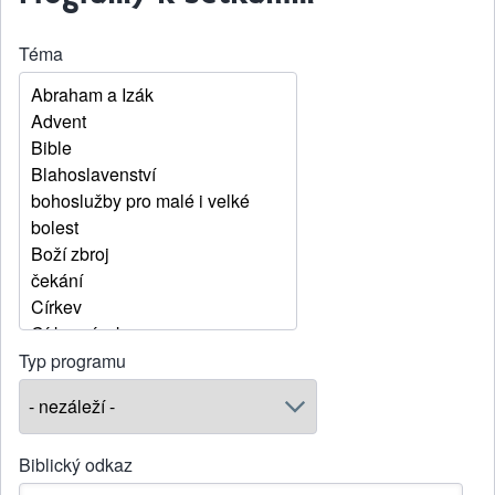
Téma
Typ programu
Biblický odkaz