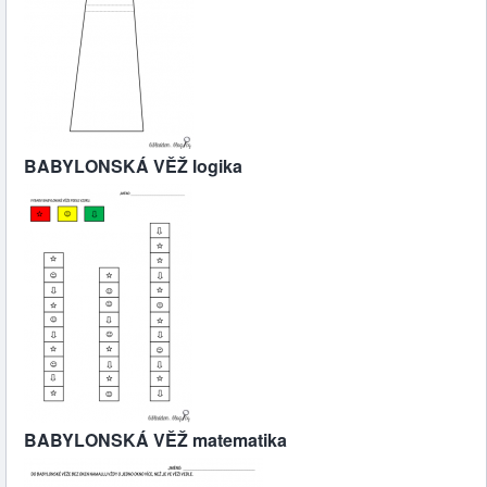
BABYLONSKÁ VĚŽ logika
BABYLONSKÁ VĚŽ matematika