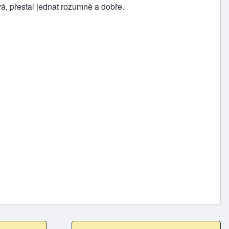
vá, přestal jednat rozumně a dobře.