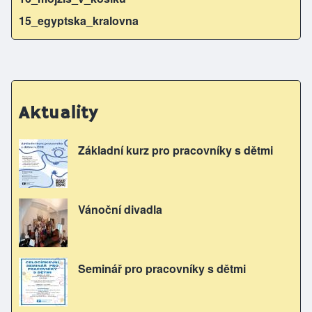
15_egyptska_kralovna
Aktuality
Základní kurz pro pracovníky s dětmi
Vánoční divadla
Seminář pro pracovníky s dětmi