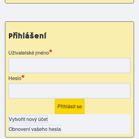
Přihlášení
Uživatelské jméno
Heslo
Vytvořit nový účet
Obnovení vašeho hesla