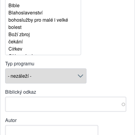
Typ programu
Biblický odkaz
Autor