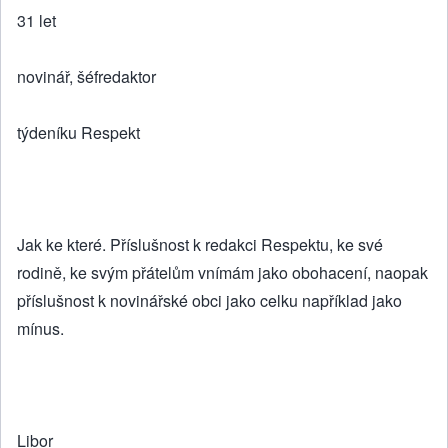
31 let
novinář, šéfredaktor
týdeníku Respekt
Jak ke které. Příslušnost k redakci Respektu, ke své
rodině, ke svým přátelům vnímám jako obohacení, naopak
příslušnost k novinářské obci jako celku například jako
mínus.
Libor