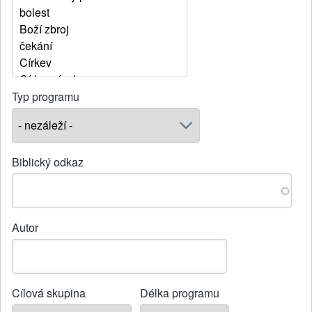
Typ programu
Biblický odkaz
Autor
Cílová skupina
Délka programu