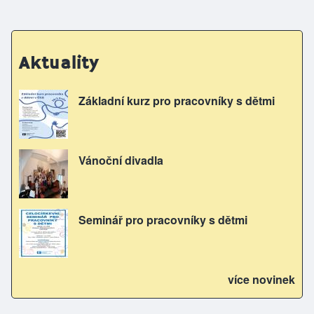
Aktuality
Základní kurz pro pracovníky s dětmi
Vánoční divadla
Seminář pro pracovníky s dětmi
více novinek