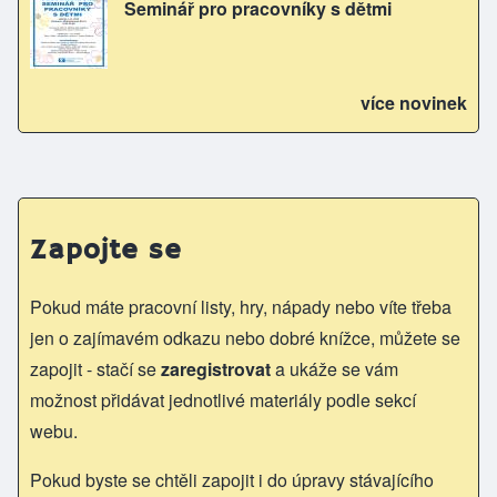
Seminář pro pracovníky s dětmi
více novinek
Zapojte se
Pokud máte pracovní listy, hry, nápady nebo víte třeba
jen o zajímavém odkazu nebo dobré knížce, můžete se
zapojit - stačí se
zaregistrovat
a ukáže se vám
možnost přidávat jednotlivé materiály podle sekcí
webu.
Pokud byste se chtěli zapojit i do úpravy stávajícího