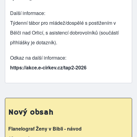
Další informace
Týdenní tábor pro mládež/dospělé s postižením v
Bělči nad Orlicí, s asistencí dobrovolníků (součástí
přihlášky je dotazník).
Odkaz na další informace
https://akce.e-cirkev.cz/tap2-2026
Nový obsah
Flanelograf Ženy v Bibli - návod