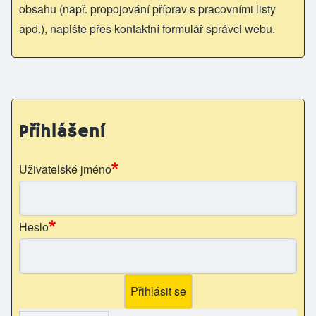
obsahu (např. propojování příprav s pracovními listy
apd.), napište přes kontaktní formulář správci webu.
Přihlášení
Uživatelské jméno
Heslo