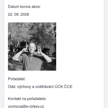
Datum konce akce
22. 08. 2026
Pořadatel
Odd. výchovy a vzdělávání ÚCK ČCE
Kontakt na pořadatele
vychova@e-cirkev.cz