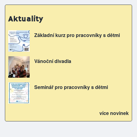
Aktuality
Základní kurz pro pracovníky s dětmi
Vánoční divadla
Seminář pro pracovníky s dětmi
více novinek