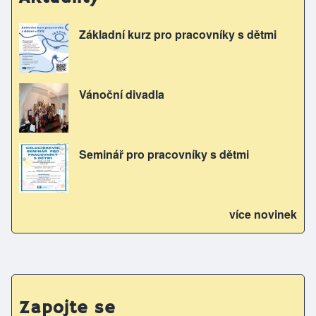
Základní kurz pro pracovníky s dětmi
Vánoční divadla
Seminář pro pracovníky s dětmi
více novinek
Zapojte se