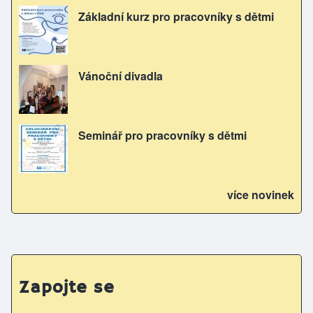
Základní kurz pro pracovníky s dětmi
Vánoční divadla
Seminář pro pracovníky s dětmi
více novinek
Zapojte se