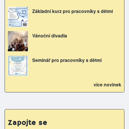
Základní kurz pro pracovníky s dětmi
Vánoční divadla
Seminář pro pracovníky s dětmi
více novinek
Zapojte se