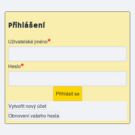
Přihlášení
Uživatelské jméno
Heslo
Vytvořit nový účet
Obnovení vašeho hesla