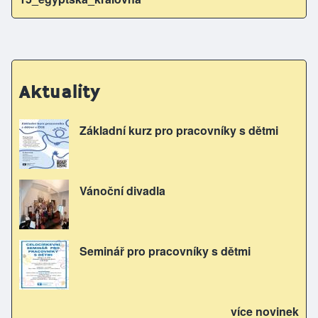
Aktuality
Základní kurz pro pracovníky s dětmi
Vánoční divadla
Seminář pro pracovníky s dětmi
více novinek