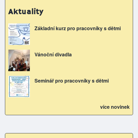
Aktuality
Základní kurz pro pracovníky s dětmi
Vánoční divadla
Seminář pro pracovníky s dětmi
více novinek