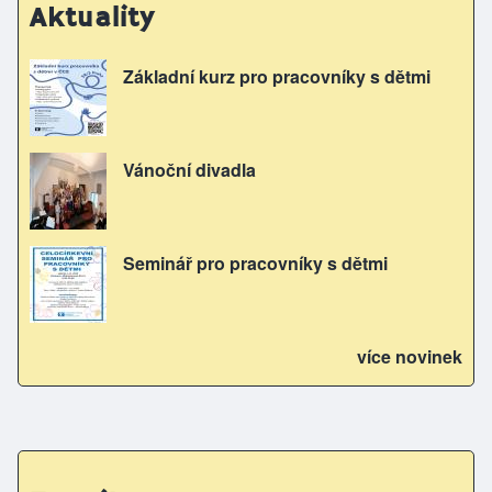
Aktuality
Základní kurz pro pracovníky s dětmi
Vánoční divadla
Seminář pro pracovníky s dětmi
více novinek