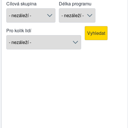
Cílová skupina
Délka programu
Pro kolik lidí