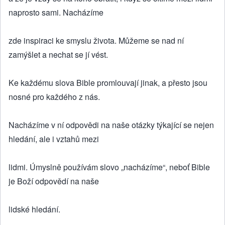
naprosto sami. Nacházíme
zde inspiraci ke smyslu života. Můžeme se nad ní
zamýšlet a nechat se jí vést.
Ke každému slova Bible promlouvají jinak, a přesto jsou
nosné pro každého z nás.
Nacházíme v ní odpovědi na naše otázky týkající se nejen
hledání, ale i vztahů mezi
lidmi. Úmyslně používám slovo „nacházíme“, neboť Bible
je Boží odpovědí na naše
lidské hledání.