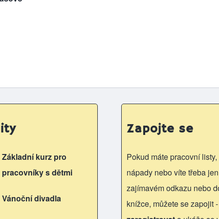
ity
Zapojte se
Základní kurz pro
Pokud máte pracovní listy, 
pracovníky s dětmi
nápady nebo víte třeba jen
zajímavém odkazu nebo d
Vánoční divadla
knížce, můžete se zapojit -