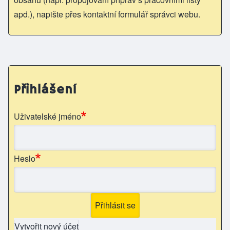
apd.), napište přes kontaktní formulář správci webu.
Přihlášení
Uživatelské jméno
Heslo
Vytvořit nový účet