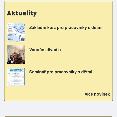
Aktuality
Základní kurz pro pracovníky s dětmi
Vánoční divadla
Seminář pro pracovníky s dětmi
více novinek