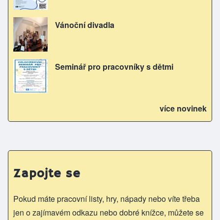
Vánoční divadla
Seminář pro pracovníky s dětmi
více novinek
Zapojte se
Pokud máte pracovní listy, hry, nápady nebo víte třeba
jen o zajímavém odkazu nebo dobré knížce, můžete se