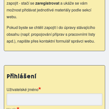
zapojit - stačí se
zaregistrovat
a ukáže se vám
možnost přidávat jednotlivé materiály podle sekcí
webu.
Pokud byste se chtěli zapojit i do úpravy stávajícího
obsahu (např. propojování příprav s pracovními listy
apd.), napište přes kontaktní formulář správci webu.
Přihlášení
Uživatelské jméno