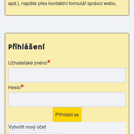
apd.), napište přes kontaktní formulář správci webu.
Přihlášení
Uživatelské jméno
Heslo
Vytvořit nový účet