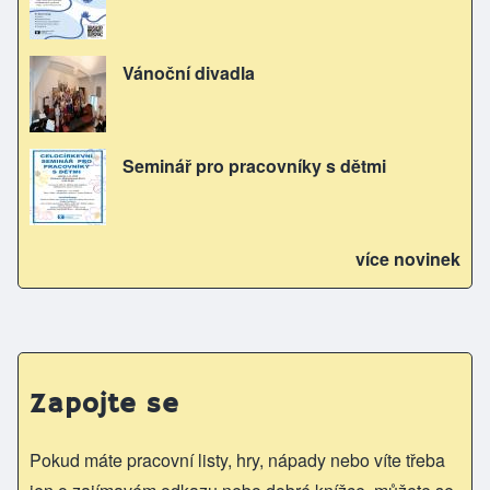
Vánoční divadla
Seminář pro pracovníky s dětmi
více novinek
Zapojte se
Pokud máte pracovní listy, hry, nápady nebo víte třeba